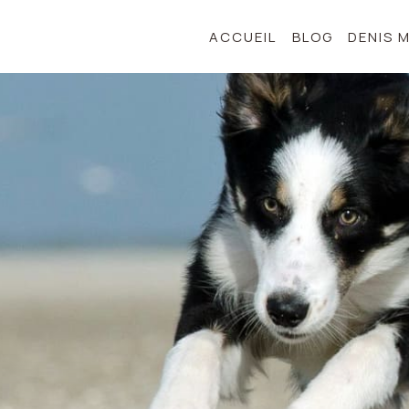
ACCUEIL
BLOG
DENIS 