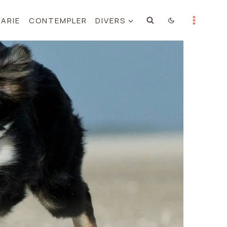
MARIE
CONTEMPLER
DIVERS