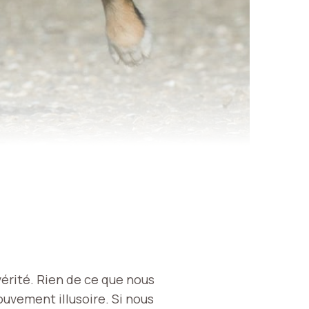
vérité. Rien de ce que nous
mouvement illusoire. Si nous