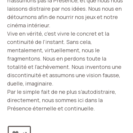
n’assumons pas la Présence, et que nous nous
laissons distraire par nos idées. Nous nous en
détournons afin de nourrir nos jeux et notre
cinéma intérieur.
Vive en vérité, c’est vivre le concret et la
continuité de l’instant. Sans cela,
mentalement, virtuellement, nous le
fragmentons. Nous en perdons toute la
totalité et l’achèvement. Nous inventons une
discontinuité et assumons une vision fausse,
duelle, imaginaire.
Par le simple fait de ne plus s’autodistraire,
directement, nous sommes ici dans la
Présence éternelle et continuelle.