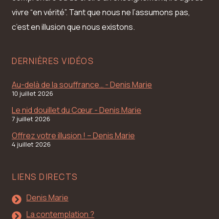
vivre “en vérité”. Tant que nous ne l’assumons pas,
c’est en illusion que nous existons.
DERNIÈRES VIDÉOS
Au-delà de la souffrance… - Denis Marie
10 juillet 2026
Le nid douillet du Cœur - Denis Marie
7 juillet 2026
Offrez votre illusion ! – Denis Marie
4 juillet 2026
LIENS DIRECTS
Denis Marie
La contemplation ?