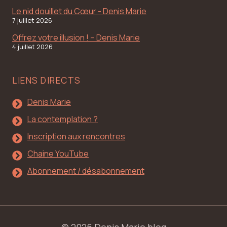
Le nid douillet du Cœur - Denis Marie
7 juillet 2026
Offrez votre illusion ! – Denis Marie
4 juillet 2026
LIENS DIRECTS
Denis Marie
La contemplation ?
Inscription aux rencontres
Chaine YouTube
Abonnement / désabonnement
© 2026 Denis Marie blog