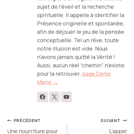
sujet de l’éveil et la recherche
spirituelle. Il appelle à identifier la
Présence originelle et spontanée,
afin de déjouer le jeu de la pensée
conceptuelle. Tel un rêve, toute
notre illusion est vide. Nous
n’avons jamais quitté la Vérité !
Aussi, aucun réel “chemin” n’existe
pour la retrouver.
page Denis
Marie →
Navigation
PRÉCÉDENT
SUIVANT
Une nourriture pour
L’appel