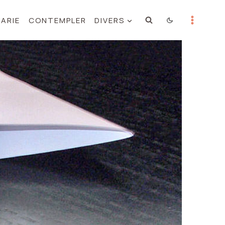
MARIE
CONTEMPLER
DIVERS