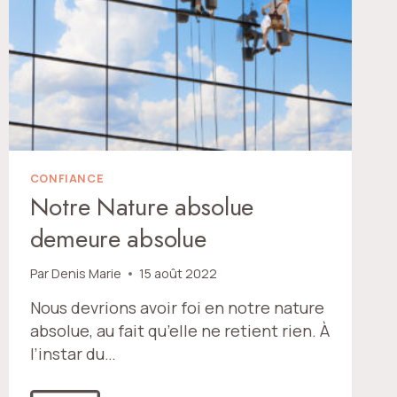
CONFIANCE
Notre Nature absolue
demeure absolue
Par
Denis Marie
15 août 2022
Nous devrions avoir foi en notre nature
absolue, au fait qu’elle ne retient rien. À
l’instar du…