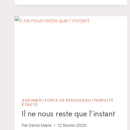
ASSUMER
|
FORCE DE RENOUVEAU
|
PARFAITE
ÊTRETÉ
Il ne nous reste que l’instant
Par
Denis Marie
12 février 2020