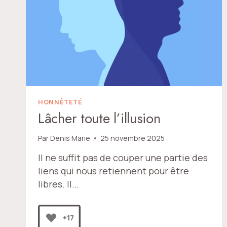
HONNÊTETÉ
Lâcher toute l’illusion
Par
Denis Marie
25 novembre 2025
Il ne suffit pas de couper une partie des
liens qui nous retiennent pour être
libres. Il…
+17