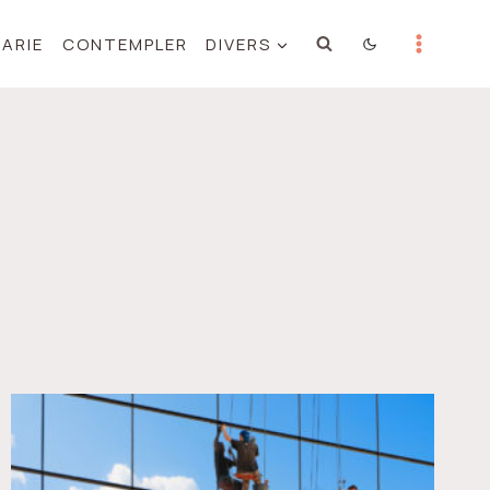
MARIE
CONTEMPLER
DIVERS