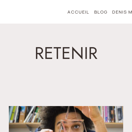
ACCUEIL
BLOG
DENIS 
RETENIR