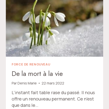
FORCE DE RENOUVEAU
De la mort à la vie
Par
Denis Marie
22 mars 2022
L’instant fait table rase du passé. Il nous
offre un renouveau permanent. Ce n’est
que dans le…