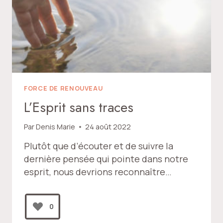
FORCE DE RENOUVEAU
L’Esprit sans traces
Par
Denis Marie
24 août 2022
Plutôt que d’écouter et de suivre la
dernière pensée qui pointe dans notre
esprit, nous devrions reconnaître…
0