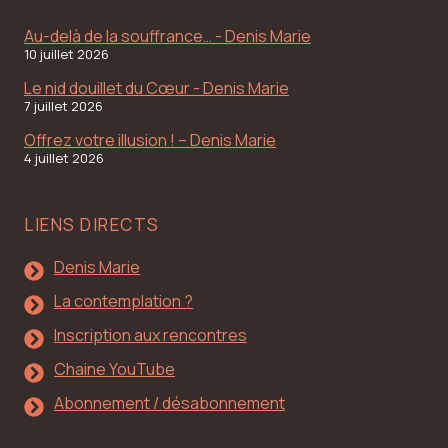
Au-delà de la souffrance… - Denis Marie
10 juillet 2026
Le nid douillet du Cœur - Denis Marie
7 juillet 2026
Offrez votre illusion ! – Denis Marie
4 juillet 2026
LIENS DIRECTS
Denis Marie
La contemplation ?
Inscription aux rencontres
Chaine YouTube
Abonnement / désabonnement