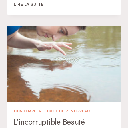
LE
LIRE LA SUITE
RESET
CONSTANT
CONTEMPLER
|
FORCE DE RENOUVEAU
L’incorruptible Beauté