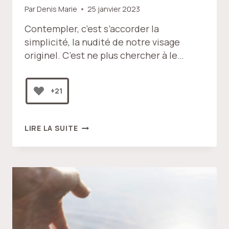
Par
Denis Marie
25 janvier 2023
Contempler, c’est s’accorder la
simplicité, la nudité de notre visage
originel. C’est ne plus chercher à le…
+21
L’INCORRUPTIBLE
LIRE LA SUITE
BEAUTÉ