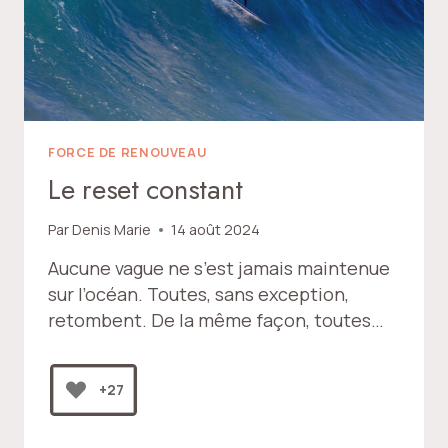
FORCE DE RENOUVEAU
Le reset constant
Par
Denis Marie
14 août 2024
Aucune vague ne s’est jamais maintenue
sur l’océan. Toutes, sans exception,
retombent. De la même façon, toutes…
+27