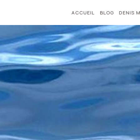
ACCUEIL
BLOG
DENIS 