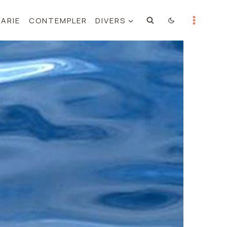
MARIE
CONTEMPLER
DIVERS