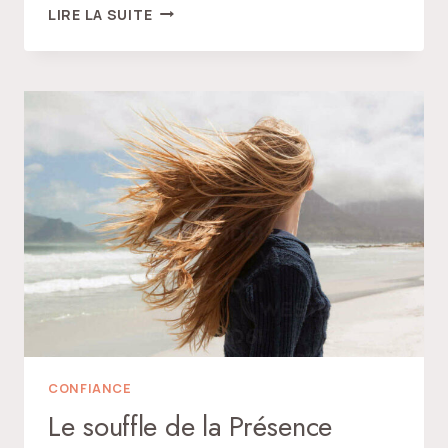
VOIR
LIRE LA SUITE
L’ÉVIDENCE
CONFIANCE
Le souffle de la Présence