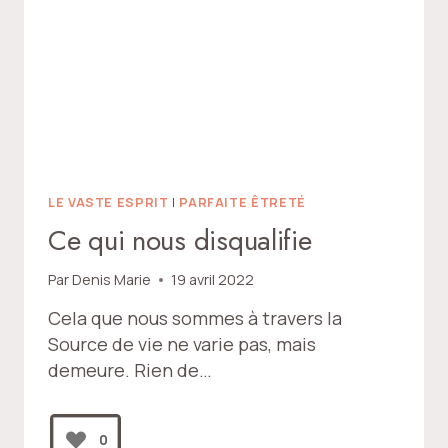
LE VASTE ESPRIT
|
PARFAITE ÊTRETÉ
Ce qui nous disqualifie
Par
Denis Marie
19 avril 2022
Cela que nous sommes à travers la
Source de vie ne varie pas, mais
demeure. Rien de…
0