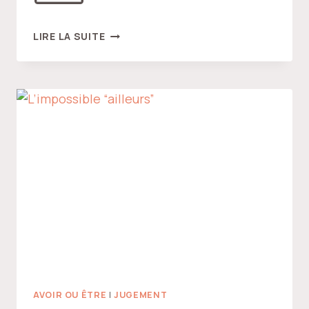
HISTOIRE
LIRE LA SUITE
D’UNE
ALTERNANCE
AVOIR OU ÊTRE
|
JUGEMENT