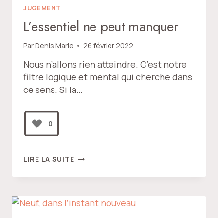
JUGEMENT
L’essentiel ne peut manquer
Par
Denis Marie
26 février 2022
Nous n’allons rien atteindre. C’est notre
filtre logique et mental qui cherche dans
ce sens. Si la…
0
L’ESSENTIEL
LIRE LA SUITE
NE
PEUT
MANQUER