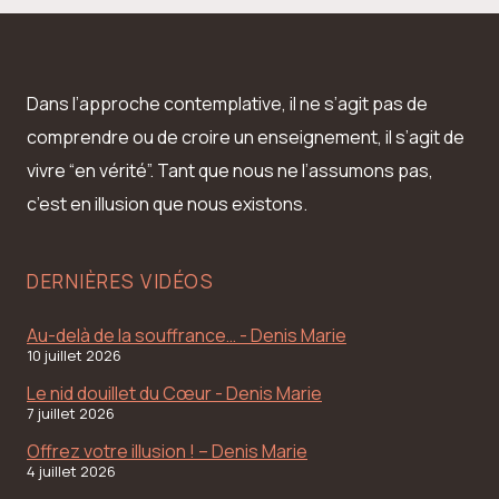
page
Dans l’approche contemplative, il ne s’agit pas de
comprendre ou de croire un enseignement, il s’agit de
vivre “en vérité”. Tant que nous ne l’assumons pas,
c’est en illusion que nous existons.
DERNIÈRES VIDÉOS
Au-delà de la souffrance… - Denis Marie
10 juillet 2026
Le nid douillet du Cœur - Denis Marie
7 juillet 2026
Offrez votre illusion ! – Denis Marie
4 juillet 2026