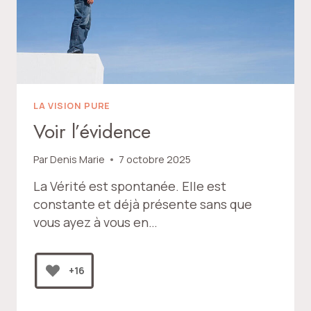
LA VISION PURE
Voir l’évidence
Par
Denis Marie
7 octobre 2025
La Vérité est spontanée. Elle est
constante et déjà présente sans que
vous ayez à vous en…
+16