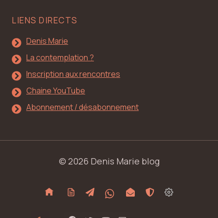
LIENS DIRECTS
Denis Marie
La contemplation ?
Inscription aux rencontres
Chaine YouTube
Abonnement / désabonnement
© 2026 Denis Marie blog