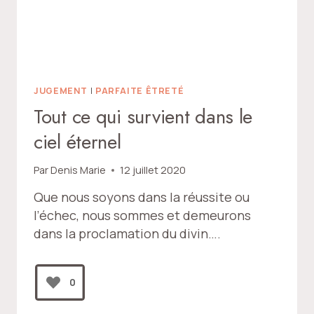
JUGEMENT
|
PARFAITE ÊTRETÉ
Tout ce qui survient dans le
ciel éternel
Par
Denis Marie
12 juillet 2020
Que nous soyons dans la réussite ou
l’échec, nous sommes et demeurons
dans la proclamation du divin….
0