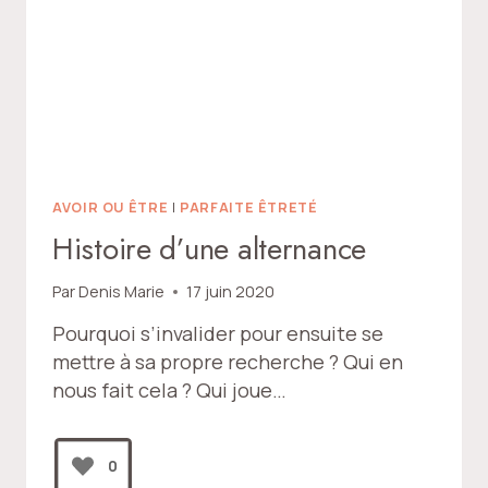
AVOIR OU ÊTRE
|
PARFAITE ÊTRETÉ
Histoire d’une alternance
Par
Denis Marie
17 juin 2020
Pourquoi s’invalider pour ensuite se
mettre à sa propre recherche ? Qui en
nous fait cela ? Qui joue…
0