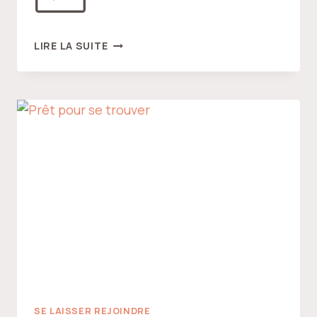
CE
LIRE LA SUITE
QUI
NOUS
DISQUALIFIE
SE LAISSER REJOINDRE