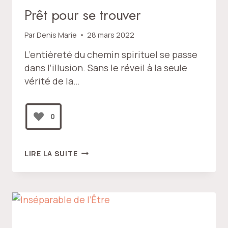
Prêt pour se trouver
Par
Denis Marie
28 mars 2022
L’entièreté du chemin spirituel se passe
dans l’illusion. Sans le réveil à la seule
vérité de la…
0
PRÊT
LIRE LA SUITE
POUR
SE
TROUVER