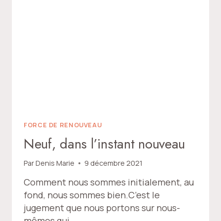
FORCE DE RENOUVEAU
Neuf, dans l’instant nouveau
Par
Denis Marie
9 décembre 2021
Comment nous sommes initialement, au
fond, nous sommes bien.C’est le
jugement que nous portons sur nous-
mêmes qui…