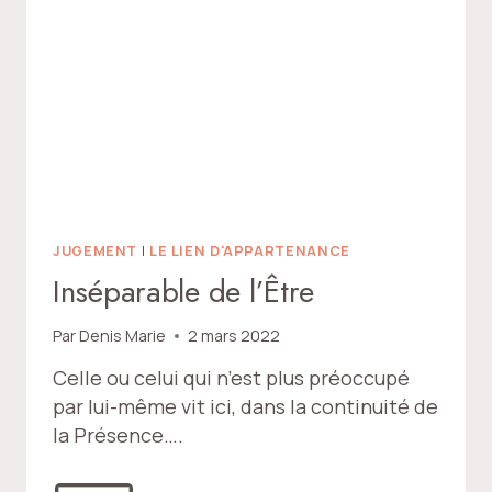
JUGEMENT
|
LE LIEN D'APPARTENANCE
Inséparable de l’Être
Par
Denis Marie
2 mars 2022
Celle ou celui qui n’est plus préoccupé
par lui-même vit ici, dans la continuité de
la Présence….