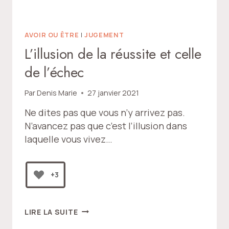
AVOIR OU ÊTRE
|
JUGEMENT
L’illusion de la réussite et celle
de l’échec
Par
Denis Marie
27 janvier 2021
Ne dites pas que vous n’y arrivez pas.
N’avancez pas que c’est l’illusion dans
laquelle vous vivez…
+3
L’ILLUSION
LIRE LA SUITE
DE