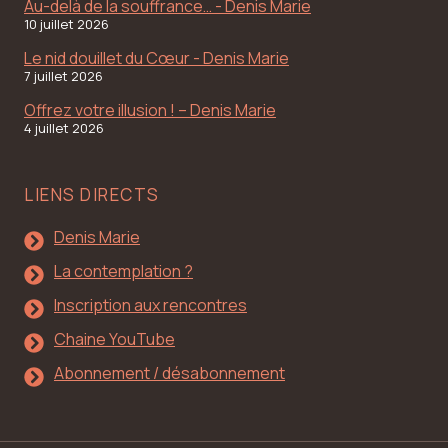
Au-delà de la souffrance… - Denis Marie
10 juillet 2026
Le nid douillet du Cœur - Denis Marie
7 juillet 2026
Offrez votre illusion ! – Denis Marie
4 juillet 2026
LIENS DIRECTS
Denis Marie
La contemplation ?
Inscription aux rencontres
Chaine YouTube
Abonnement / désabonnement