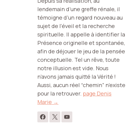
Depuis sa réalisation, au
lendemain d’une greffe rénale, il
témoigne d’un regard nouveau au
sujet de l’éveil et la recherche
spirituelle. Il appelle à identifier la
Présence originelle et spontanée,
afin de déjouer le jeu de la pensée
conceptuelle. Tel un rêve, toute
notre illusion est vide. Nous
n’avons jamais quitté la Vérité !
Aussi, aucun réel “chemin” n’existe
pour la retrouver.
page Denis
Marie →