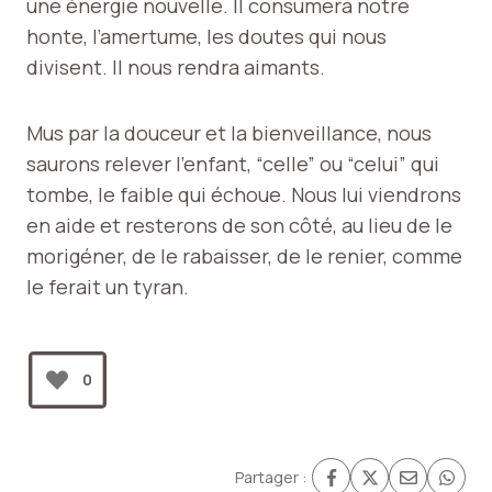
une énergie nouvelle. Il consumera notre
honte, l’amertume, les doutes qui nous
divisent. Il nous rendra aimants.
Mus par la douceur et la bienveillance, nous
saurons relever l’enfant, “celle” ou “celui” qui
tombe, le faible qui échoue. Nous lui viendrons
en aide et resterons de son côté, au lieu de le
morigéner, de le rabaisser, de le renier, comme
le ferait un tyran.
0
Partager :