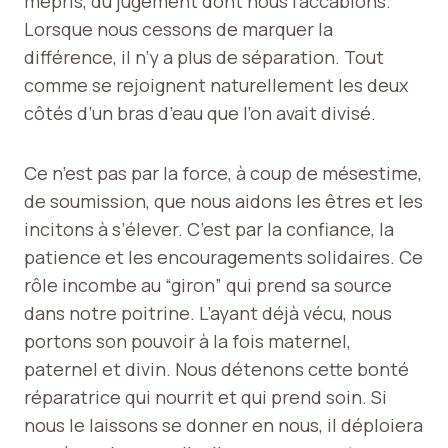
mépris, du jugement dont nous l’accablons.
Lorsque nous cessons de marquer la
différence, il n’y a plus de séparation. Tout
comme se rejoignent naturellement les deux
côtés d’un bras d’eau que l’on avait divisé.
Ce n’est pas par la force, à coup de mésestime,
de soumission, que nous aidons les êtres et les
incitons à s’élever. C’est par la confiance, la
patience et les encouragements solidaires. Ce
rôle incombe au “giron” qui prend sa source
dans notre poitrine. L’ayant déjà vécu, nous
portons son pouvoir à la fois maternel,
paternel et divin. Nous détenons cette bonté
réparatrice qui nourrit et qui prend soin. Si
nous le laissons se donner en nous, il déploiera