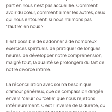
part en nous n’est pas accueillie. Comment
avoir du cœur, comment aimer les autres, ceux
qui nous entourent, si nous n’aimons pas
“l’autre” en nous ?
Il est possible de s’adonner à de nombreux
exercices spirituels, de pratiquer de longues
heures, de développer notre compréhension,
malgré tout, la dualité se prolongera du fait de
notre divorce intime.
La réconciliation avec soi n’a besoin que
d’amour généreux, que de compassion dirigée
envers “celui” ou “celle” que nous rejetons
intérieurement. C’est l’inverse de la dureté, du