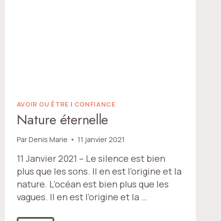
AVOIR OU ÊTRE
|
CONFIANCE
Nature éternelle
Par
Denis Marie
11 janvier 2021
11 Janvier 2021 – Le silence est bien
plus que les sons. Il en est l’origine et la
nature. L’océan est bien plus que les
vagues. Il en est l’origine et la …