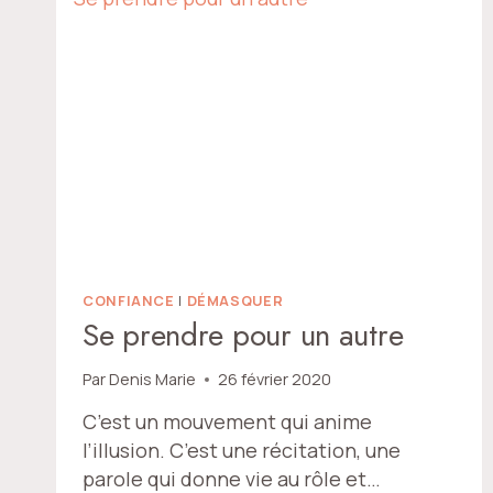
CONFIANCE
|
DÉMASQUER
Se prendre pour un autre
Par
Denis Marie
26 février 2020
C’est un mouvement qui anime
l’illusion. C’est une récitation, une
parole qui donne vie au rôle et…