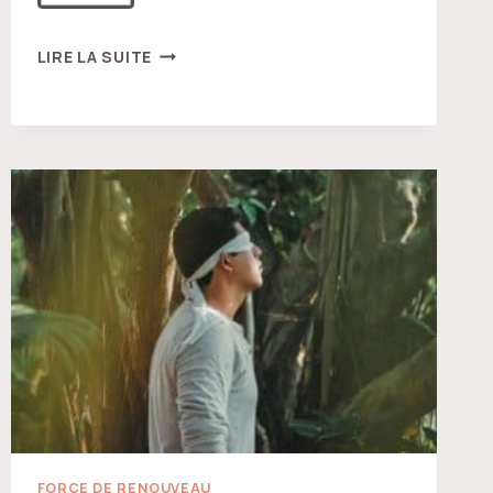
RACCROCHER
LIRE LA SUITE
LE
PERSONNAGE
FORCE DE RENOUVEAU