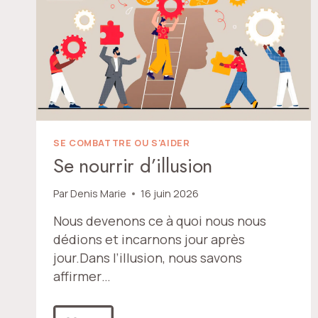
SE COMBATTRE OU S'AIDER
Se nourrir d’illusion
Par
Denis Marie
16 juin 2026
Nous devenons ce à quoi nous nous
dédions et incarnons jour après
jour.Dans l’illusion, nous savons
affirmer…