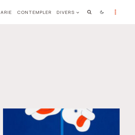
MARIE
CONTEMPLER
DIVERS