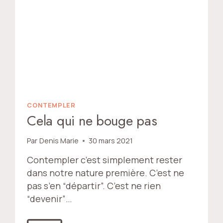
CONTEMPLER
Cela qui ne bouge pas
Par
Denis Marie
30 mars 2021
Contempler c’est simplement rester
dans notre nature première. C’est ne
pas s’en “départir”. C’est ne rien
“devenir”…