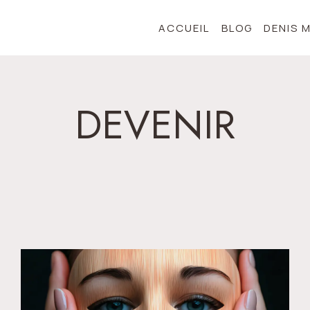
ACCUEIL
BLOG
DENIS 
DEVENIR