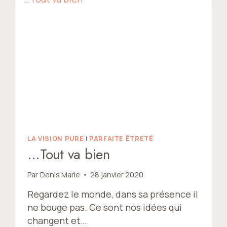
LA VISION PURE
|
PARFAITE ÊTRETÉ
…Tout va bien
Par
Denis Marie
28 janvier 2020
Regardez le monde, dans sa présence il
ne bouge pas. Ce sont nos idées qui
changent et…