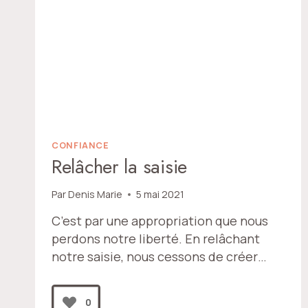
CONFIANCE
Relâcher la saisie
Par
Denis Marie
5 mai 2021
C’est par une appropriation que nous
perdons notre liberté. En relâchant
notre saisie, nous cessons de créer…
0