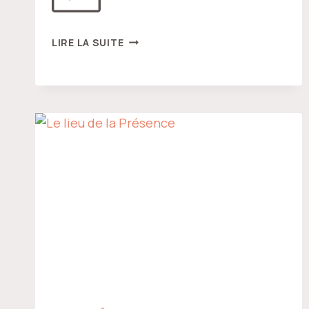
RELÂCHER
LIRE LA SUITE
LA
SAISIE