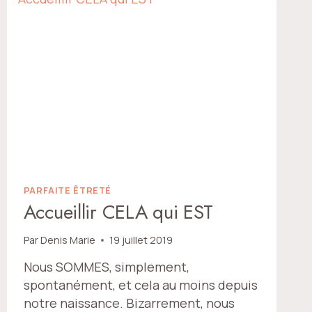
PARFAITE ÊTRETÉ
Accueillir CELA qui EST
Par
Denis Marie
19 juillet 2019
Nous SOMMES, simplement,
spontanément, et cela au moins depuis
notre naissance. Bizarrement, nous