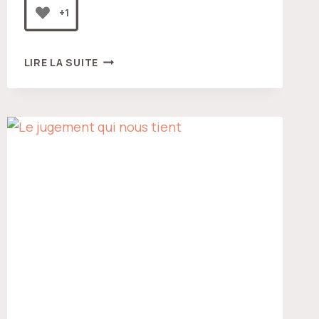
+1
NATURE
LIRE LA SUITE
ÉTERNELLE