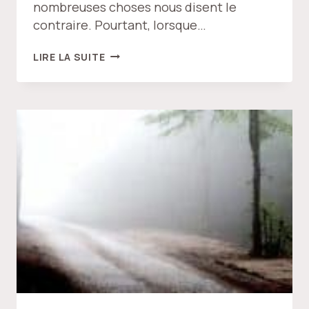
nombreuses choses nous disent le
contraire. Pourtant, lorsque…
LUMIÈRE
LIRE LA SUITE