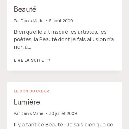
Beauté
Par
Denis Marie
5 août 2009
Bien qu’elle ait inspiré les artistes, les
poètes, la Beauté dont je fais allusion n’a
rien à…
BEAUTÉ
LIRE LA SUITE
LE DON DU CŒUR
Lumière
Par
Denis Marie
30 juillet 2009
Il y a tant de Beauté…Je sais bien que de