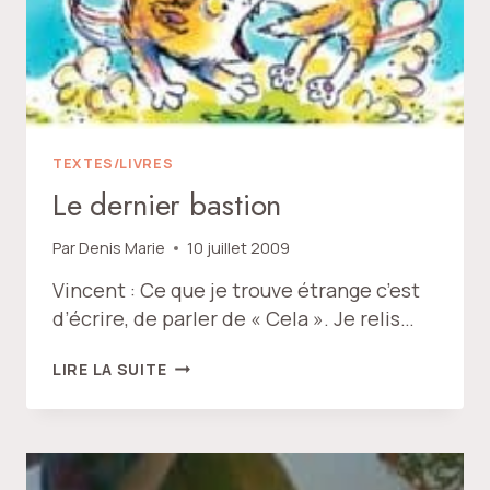
TEXTES/LIVRES
Le dernier bastion
Par
Denis Marie
10 juillet 2009
Vincent : Ce que je trouve étrange c’est
d’écrire, de parler de « Cela ». Je relis…
LE
LIRE LA SUITE
DERNIER
BASTION