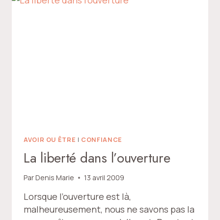
AVOIR OU ÊTRE
|
CONFIANCE
La liberté dans l’ouverture
Par
Denis Marie
13 avril 2009
Lorsque l’ouverture est là,
malheureusement, nous ne savons pas la