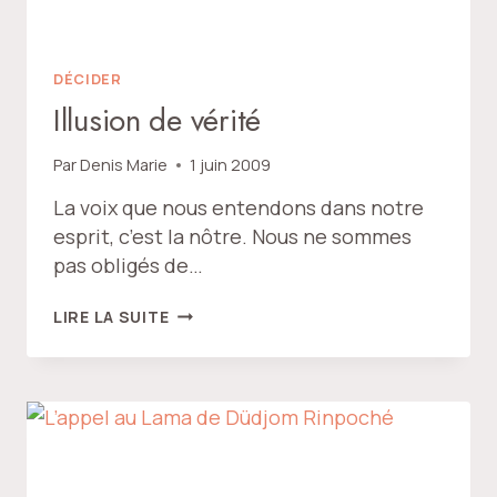
DÉCIDER
Illusion de vérité
Par
Denis Marie
1 juin 2009
La voix que nous entendons dans notre
esprit, c’est la nôtre. Nous ne sommes
pas obligés de…
ILLUSION
LIRE LA SUITE
DE
VÉRITÉ