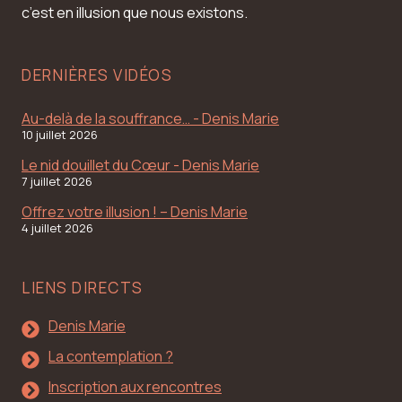
c’est en illusion que nous existons.
DERNIÈRES VIDÉOS
Au-delà de la souffrance… - Denis Marie
10 juillet 2026
Le nid douillet du Cœur - Denis Marie
7 juillet 2026
Offrez votre illusion ! – Denis Marie
4 juillet 2026
LIENS DIRECTS
Denis Marie
La contemplation ?
Inscription aux rencontres