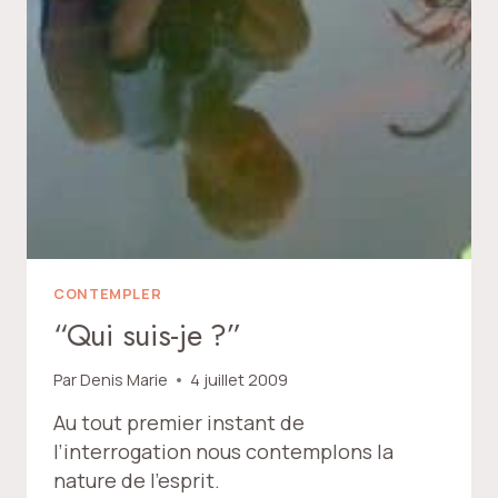
CONTEMPLER
“Qui suis-je ?”
Par
Denis Marie
4 juillet 2009
Au tout premier instant de
l’interrogation nous contemplons la
nature de l’esprit.