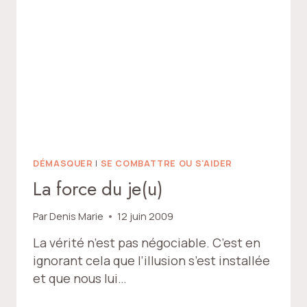
DÉMASQUER
|
SE COMBATTRE OU S'AIDER
La force du je(u)
Par
Denis Marie
12 juin 2009
La vérité n’est pas négociable. C’est en
ignorant cela que l’illusion s’est installée
et que nous lui…
LA