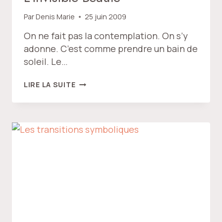
Par
Denis Marie
25 juin 2009
On ne fait pas la contemplation. On s’y
adonne. C’est comme prendre un bain de
soleil. Le…
L’INVISIBLE
LIRE LA SUITE
BEAUTÉ