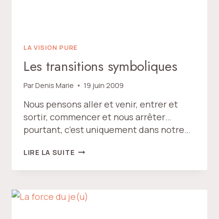
LA VISION PURE
Les transitions symboliques
Par
Denis Marie
19 juin 2009
Nous pensons aller et venir, entrer et
sortir, commencer et nous arrêter…
pourtant, c’est uniquement dans notre…
LES
LIRE LA SUITE
TRANSITIONS
SYMBOLIQUES