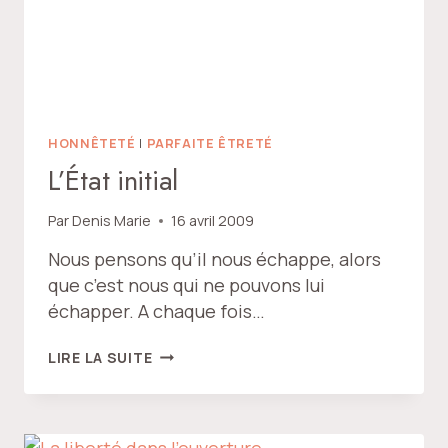
HONNÊTETÉ
|
PARFAITE ÊTRETÉ
L’État initial
Par
Denis Marie
16 avril 2009
Nous pensons qu’il nous échappe, alors
que c’est nous qui ne pouvons lui
échapper. A chaque fois…
L’ÉTAT
LIRE LA SUITE
INITIAL